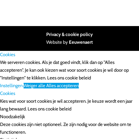
Privacy & cookie policy
Website by
Eeuwenaert
Cookies
We serveren cookies. Als je dat goed vindt, klik dan op "Alles
accepteren". Je kan ook kiezen wat voor soort cookies je wil door op
"Instellingen" te klikken.
Lees ons cookie beleid
Instellingen
Weiger alle
Alles accepteren
Cookies
Kies wat voor soort cookies je wil accepteren. Je keuze wordt een jaar
lang bewaard.
Lees ons cookie beleid
Noodzakelijk
Deze cookies zijn niet optioneel. Ze zijn nodig voor de website om te
functioneren.